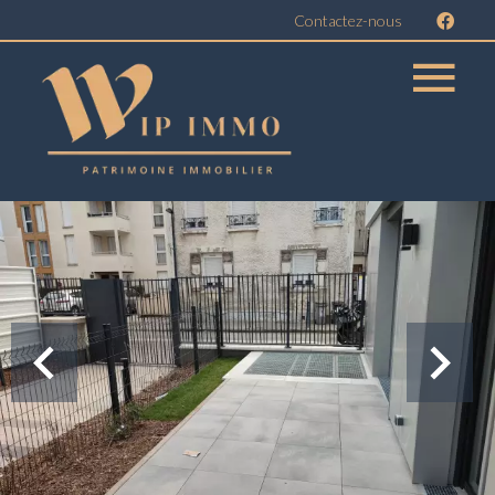
Contactez-nous