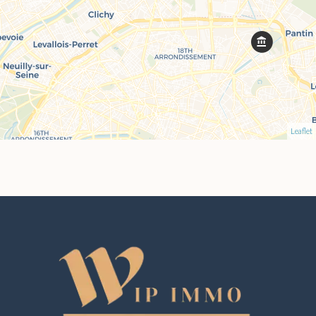
Leaflet