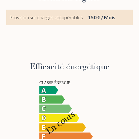
Provision sur charges récupérables
150 € / Mois
Efficacité énergétique