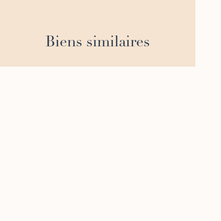
Biens similaires