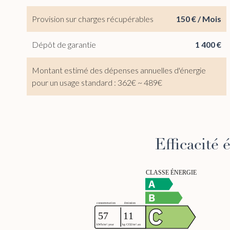
Provision sur charges récupérables
150 € / Mois
Dépôt de garantie
1 400 €
Montant estimé des dépenses annuelles d'énergie
pour un usage standard : 362€ ~ 489€
Efficacité