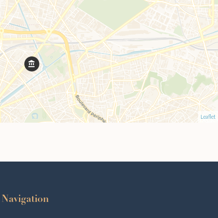
Leaflet
Navigation