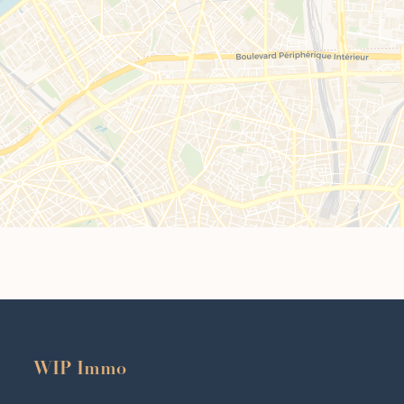
WIP Immo