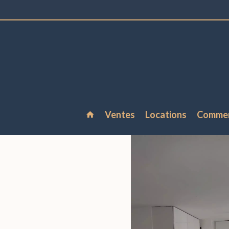
Ventes
Locations
Comme