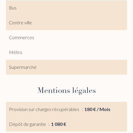
Bus
Centre ville
Commerces
Métro
Supermarché
Mentions légales
Provision sur charges récupérables
180 € / Mois
Dépôt de garantie
1 080 €