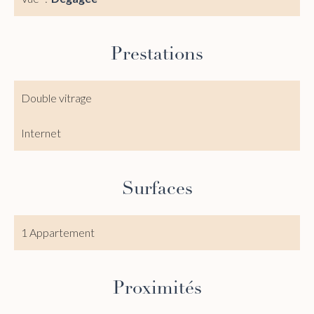
Prestations
Double vitrage
Internet
Surfaces
1 Appartement
Proximités