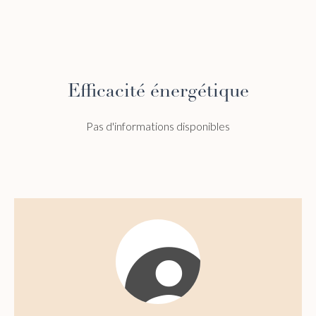
Efficacité énergétique
Pas d'informations disponibles