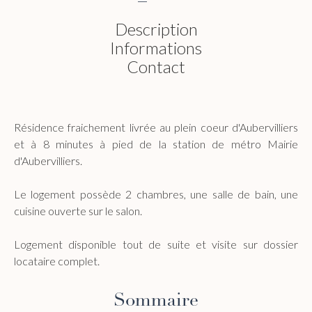
Description
Informations
Contact
Résidence fraichement livrée au plein coeur d'Aubervilliers
et à 8 minutes à pied de la station de métro Mairie
d'Aubervilliers.
Le logement possède 2 chambres, une salle de bain, une
cuisine ouverte sur le salon.
Logement disponible tout de suite et visite sur dossier
locataire complet.
Sommaire