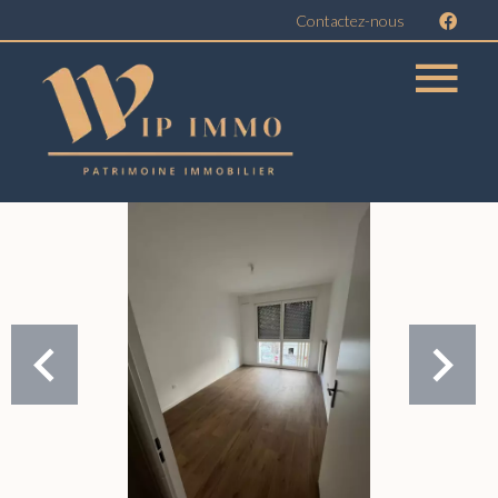
Contactez-nous