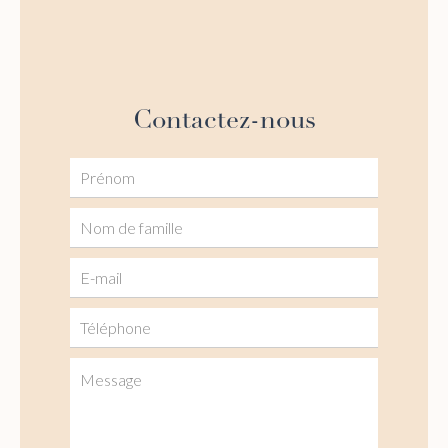
Contactez-nous