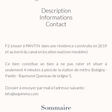
Description
Informations
Contact
F2 à louer à PANTIN dans une résidence construite en 2019
et au bord du canal en location nue(non meublée)
Ce bien constitue un bien à ne pas rater et situer à
seulement 4 minutes à pied de la station de métro Bobigny -
Pantin - Raymond Queneau de la ligne 5.
Dossier à envoyer par mail à l'adresse suivante :
info@wipimmo.com
Sommaire