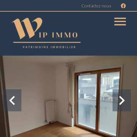
Contactez-nous