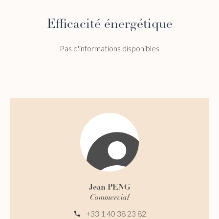
Efficacité énergétique
Pas d'informations disponibles
Jean PENG
Commercial
+33 1 40 38 23 82