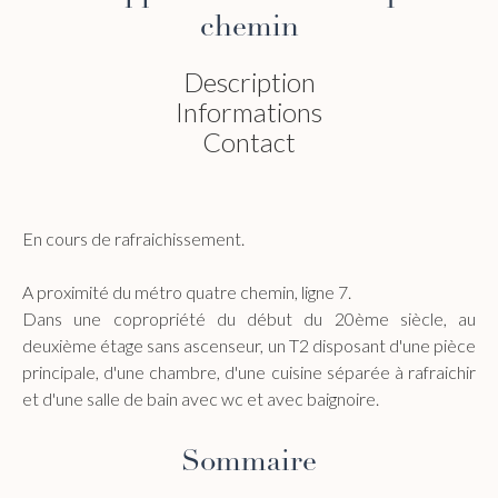
chemin
Description
Informations
Contact
En cours de rafraichissement.
A proximité du métro quatre chemin, ligne 7.
Dans une copropriété du début du 20ème siècle, au
deuxième étage sans ascenseur, un T2 disposant d'une pièce
principale, d'une chambre, d'une cuisine séparée à rafraichir
et d'une salle de bain avec wc et avec baignoire.
Sommaire