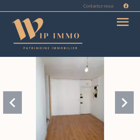
Contactez-nous