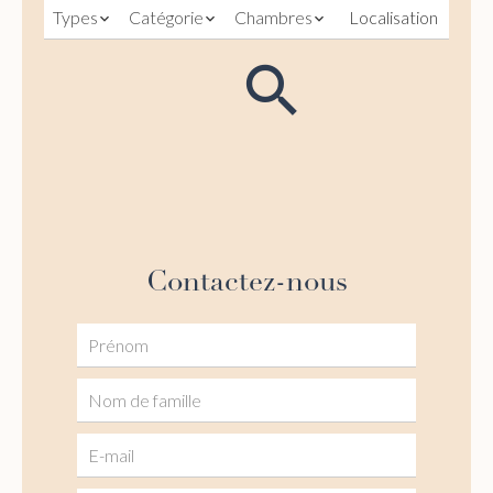
Types
Catégorie
Chambres
Localisation
Contactez-nous