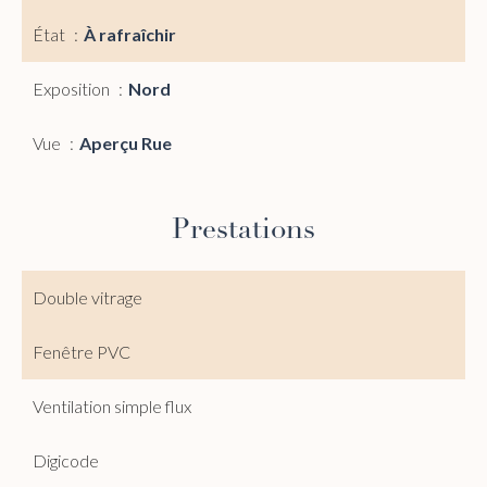
État
À rafraîchir
Exposition
Nord
Vue
Aperçu Rue
Prestations
Double vitrage
Fenêtre PVC
Ventilation simple flux
Digicode