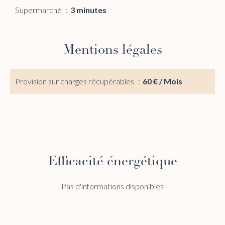
Supermarché
3 minutes
Mentions légales
Provision sur charges récupérables
60 € / Mois
Efficacité énergétique
Pas d'informations disponibles