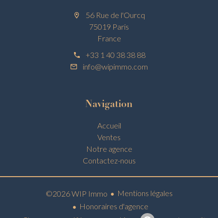
56 Rue de l'Ourcq
75019 Paris
France
+33 1 40 38 38 88
info@wipimmo.com
Navigation
Accueil
Ventes
Notre agence
Contactez-nous
Mentions légales
©2026 WIP Immo
Honoraires d'agence