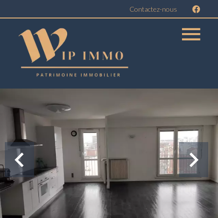
Contactez-nous