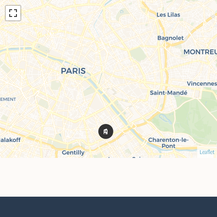
Leaflet