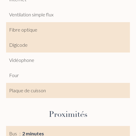
Ventilation simple flux
Fibre optique
Digicode
Vidéophone
Four
Plaque de cuisson
Proximités
Bus
2 minutes