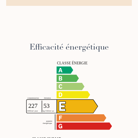
Efficacité énergétique