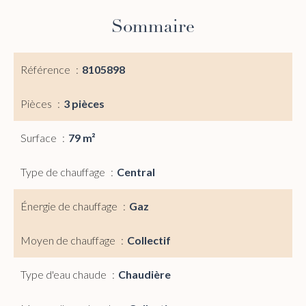
Sommaire
Référence
8105898
Pièces
3 pièces
Surface
79 m²
Type de chauffage
Central
Énergie de chauffage
Gaz
Moyen de chauffage
Collectif
Type d'eau chaude
Chaudière