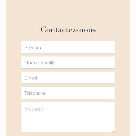
Contactez-nous