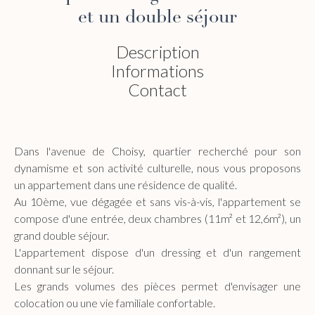
et un double séjour
Description
Informations
Contact
Dans l'avenue de Choisy, quartier recherché pour son
dynamisme et son activité culturelle, nous vous proposons
un appartement dans une résidence de qualité.
Au 10ème, vue dégagée et sans vis-à-vis, l'appartement se
compose d'une entrée, deux chambres (11m² et 12,6m²), un
grand double séjour.
L'appartement dispose d'un dressing et d'un rangement
donnant sur le séjour.
Les grands volumes des pièces permet d'envisager une
colocation ou une vie familiale confortable.