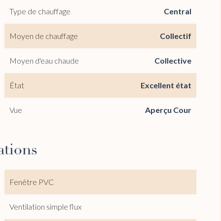
Type de chauffage
Central
Moyen de chauffage
Collectif
Moyen d'eau chaude
Collective
État
Excellent état
Vue
Aperçu Cour
ations
Fenêtre PVC
Ventilation simple flux