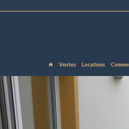
Ventes
Locations
Comme