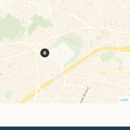
Leaflet