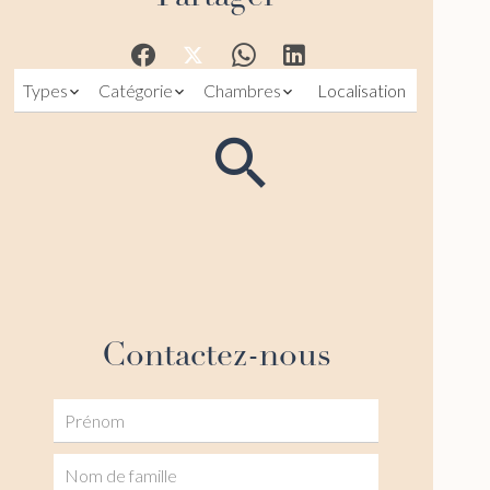
Types
Catégorie
Chambres
Localisation
Contactez-nous