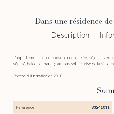
Dans une résidence de
Description
Info
L'appartement se compose d'une entrée, séjour avec cui
séparé, balcon et parking au sous-sol sécurisé de la résiden
Photos d'illustration de 2020 !
Som
Référence
83241011