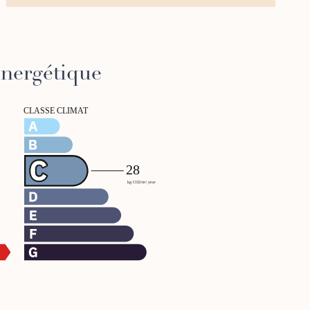
 énergétique