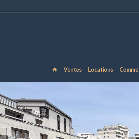
Ventes
Locations
Comme