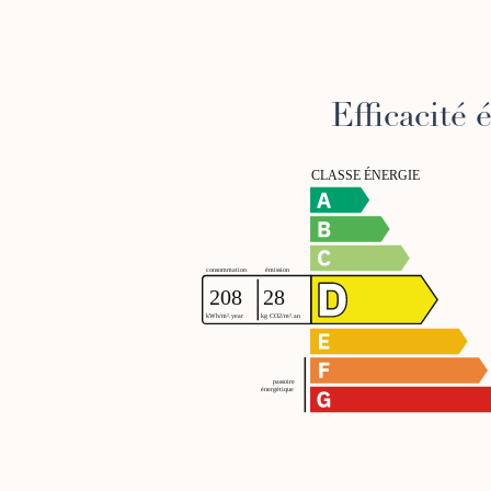
Efficacité