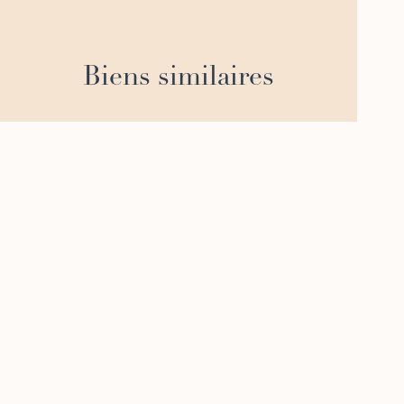
Biens similaires